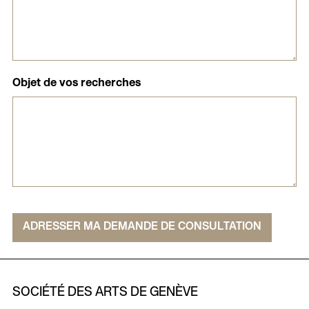
Objet de vos recherches
ADRESSER MA DEMANDE DE CONSULTATION
SOCIÉTÉ DES ARTS DE GENÈVE