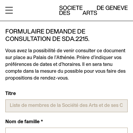
ARCHIVES
FORMULAIRE DEMANDE DE
CONSULTATION DE SDA.2215.
A
Vous avez la possibilité de venir consulter ce document
PROPOS
sur place au Palais de l’Athénée. Prière d’indiquer vos
préférences de dates et d’horaires. Il en sera tenu
RESSOURCES
compte dans la mesure du possible pour vous faire des
propositions de rendez-vous.
CHARTE
Titre
CONTACT
Nom de famille
*