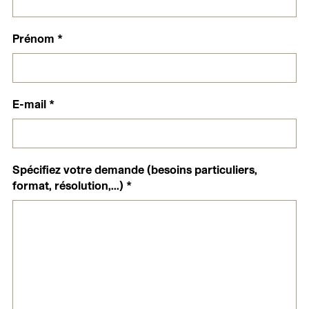
Prénom
*
E-mail
*
Spécifiez votre demande (besoins particuliers,
format, résolution,...)
*