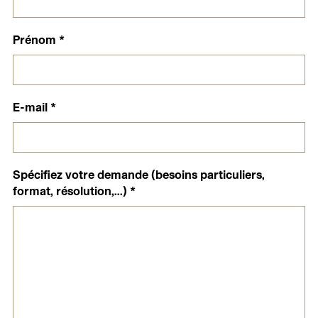
Prénom
*
E-mail
*
Spécifiez votre demande (besoins particuliers,
format, résolution,...)
*