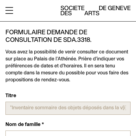
ARCHIVES
FORMULAIRE DEMANDE DE
CONSULTATION DE SDA.3318.
A
Vous avez la possibilité de venir consulter ce document
PROPOS
sur place au Palais de l’Athénée. Prière d’indiquer vos
préférences de dates et d’horaires. Il en sera tenu
RESSOURCES
compte dans la mesure du possible pour vous faire des
propositions de rendez-vous.
CHARTE
Titre
CONTACT
Nom de famille
*