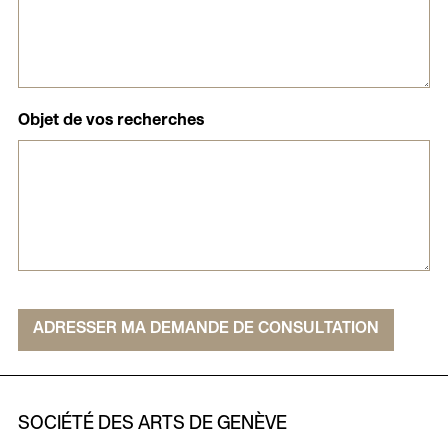
Objet de vos recherches
ADRESSER MA DEMANDE DE CONSULTATION
SOCIÉTÉ DES ARTS DE GENÈVE