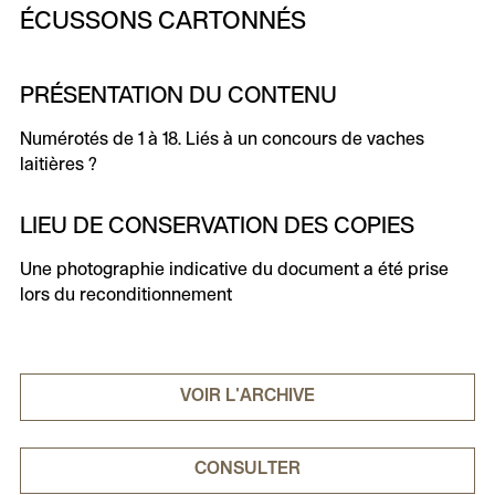
ÉCUSSONS CARTONNÉS
PRÉSENTATION DU CONTENU
Numérotés de 1 à 18. Liés à un concours de vaches
laitières ?
LIEU DE CONSERVATION DES COPIES
Une photographie indicative du document a été prise
lors du reconditionnement
VOIR L'ARCHIVE
CONSULTER