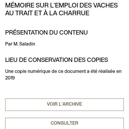
MÉMOIRE SUR L'EMPLOI DES VACHES
AU TRAIT ET À LA CHARRUE
PRÉSENTATION DU CONTENU
Par M. Saladin
LIEU DE CONSERVATION DES COPIES
Une copie numérique de ce document a été réalisée en
2019
VOIR L'ARCHIVE
CONSULTER