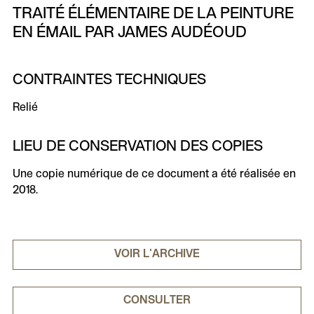
TRAITÉ ÉLÉMENTAIRE DE LA PEINTURE
EN ÉMAIL PAR JAMES AUDÉOUD
CONTRAINTES TECHNIQUES
Relié
LIEU DE CONSERVATION DES COPIES
Une copie numérique de ce document a été réalisée en
2018.
VOIR L'ARCHIVE
CONSULTER