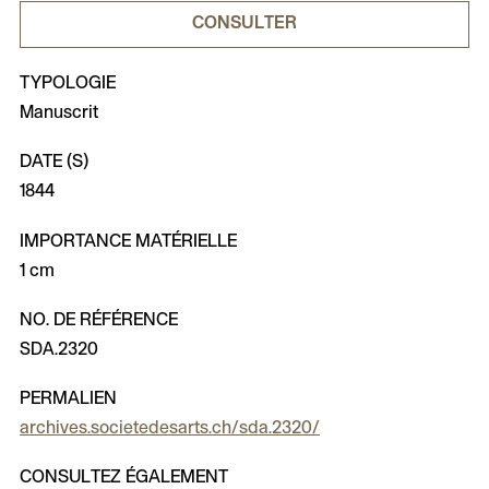
CONSULTER
TYPOLOGIE
Manuscrit
DATE (S)
1844
IMPORTANCE MATÉRIELLE
1 cm
NO. DE RÉFÉRENCE
SDA.2320
PERMALIEN
archives.societedesarts.ch/sda.2320/
CONSULTEZ ÉGALEMENT