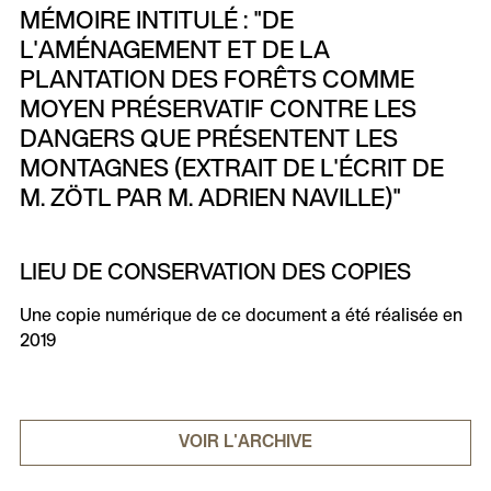
MÉMOIRE INTITULÉ : "DE
L'AMÉNAGEMENT ET DE LA
PLANTATION DES FORÊTS COMME
MOYEN PRÉSERVATIF CONTRE LES
DANGERS QUE PRÉSENTENT LES
MONTAGNES (EXTRAIT DE L'ÉCRIT DE
M. ZÖTL PAR M. ADRIEN NAVILLE)"
LIEU DE CONSERVATION DES COPIES
Une copie numérique de ce document a été réalisée en
2019
VOIR L'ARCHIVE