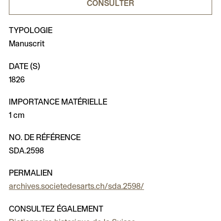
CONSULTER
TYPOLOGIE
Manuscrit
DATE (S)
1826
IMPORTANCE MATÉRIELLE
1 cm
NO. DE RÉFÉRENCE
SDA.2598
PERMALIEN
archives.societedesarts.ch/sda.2598/
CONSULTEZ ÉGALEMENT