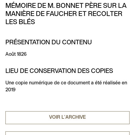
MÉMOIRE DE M. BONNET PÈRE SUR LA
MANIÈRE DE FAUCHER ET RECOLTER
LES BLÉS
PRÉSENTATION DU CONTENU
Août 1826
LIEU DE CONSERVATION DES COPIES
Une copie numérique de ce document a été réalisée en
2019
VOIR L'ARCHIVE